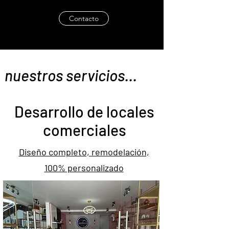
Contacto
nuestros servicios...
Desarrollo de locales
comerciales
Diseño completo, remodelación,
100% personalizado