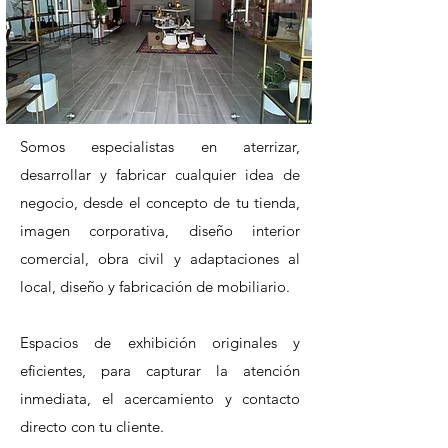
Somos especialistas en aterrizar,
desarrollar y fabricar cualquier idea de
negocio, desde el concepto de tu tienda,
imagen corporativa, diseño interior
comercial, obra civil y adaptaciones al
local, diseño y fabricación de mobiliario.
Espacios de exhibición originales y
eficientes, para capturar la atención
inmediata, el acercamiento y contacto
directo con tu cliente.