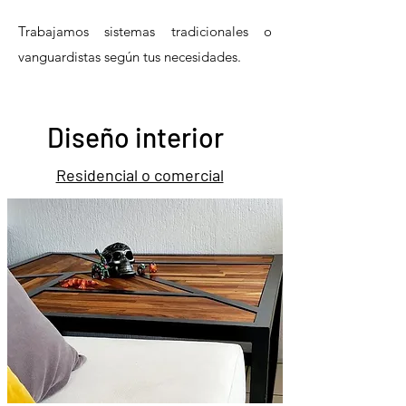
Trabajamos sistemas tradicionales o
vanguardistas según tus necesidades.
Diseño interior
Residencial o comercial