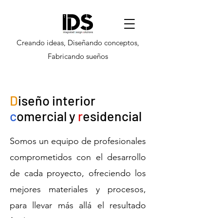
Creando ideas, Diseñando conceptos,
Fabricando sueños
D
iseño interior
c
omercial y
r
esidencial
Somos un equipo de profesionales
comprometidos con el desarrollo
de cada proyecto, ofreciendo los
mejores materiales y procesos,
para llevar más allá el resultado