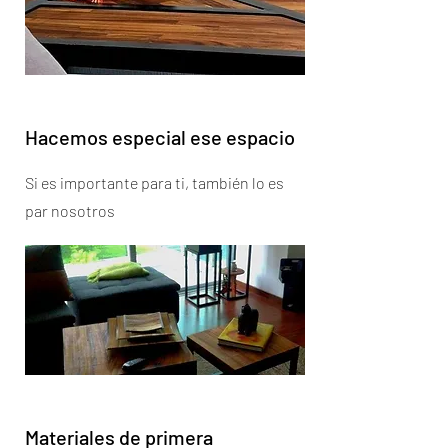
Hacemos especial ese espacio
Si es importante para ti, también lo es
par nosotros
Materiales de primera