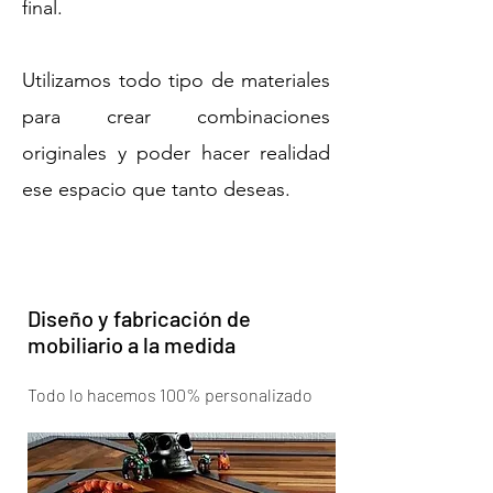
final.
Utilizamos todo tipo de materiales
para crear combinaciones
originales y poder hacer realidad
ese espacio que tanto deseas.
Diseño y fabricación de
mobiliario a la medida
Todo lo hacemos 100% personalizado