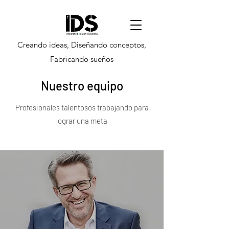
Creando ideas, Diseñando conceptos,
Fabricando sueños
Nuestro equipo
Profesionales talentosos trabajando para
lograr una meta